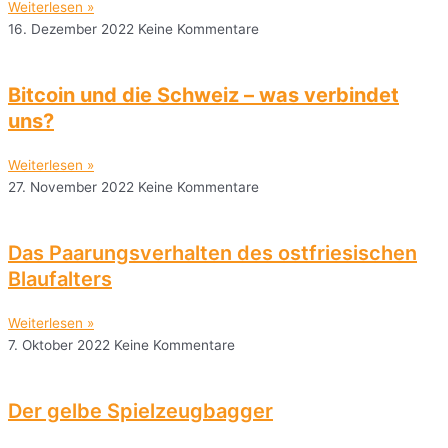
Weiterlesen »
16. Dezember 2022
Keine Kommentare
Bitcoin und die Schweiz – was verbindet
uns?
Weiterlesen »
27. November 2022
Keine Kommentare
Das Paarungsverhalten des ostfriesischen
Blaufalters
Weiterlesen »
7. Oktober 2022
Keine Kommentare
Der gelbe Spielzeugbagger