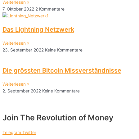
Weiterlesen »
7. Oktober 2022
2 Kommentare
Das Lightning Netzwerk
Weiterlesen »
23. September 2022
Keine Kommentare
Die grössten Bitcoin Missverständnisse
Weiterlesen »
2. September 2022
Keine Kommentare
Join The Revolution of Money
Telegram
Twitter