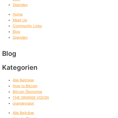
Spenden
Home
Meet Up
Community Links
Blog
Spenden
Blog
Kategorien
Alle Beiträge
How to Bitcoin
Bitcoin Ökonomie
THE ORANGE VISION
orangevision
Alle Beiträge