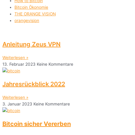
How to Bitcoin
Bitcoin Ökonomie
THE ORANGE VISION
orangevision
Anleitung Zeus VPN
Weiterlesen »
13. Februar 2023
Keine Kommentare
Jahresrückblick 2022
Weiterlesen »
3. Januar 2023
Keine Kommentare
Bitcoin sicher Vererben