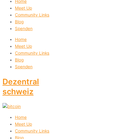
Home
Meet Up
Community Links
Blog
Spenden
Home
Meet Up
Community Links
Blog
Spenden
Dezentral
schweiz
Home
Meet Up
Community Links
Blog