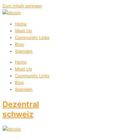
Zum Inhalt springen
Home
Meet Up
Community Links
Blog
Spenden
Home
Meet Up
Community Links
Blog
Spenden
Dezentral
schweiz