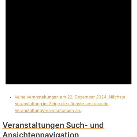
Keine Veranstaltungen am 22. Dezember 2024. Nächste
Veranstaltung im Zeige die
nächste anstehende
VeranstaltungVeranstaltungen an.
Veranstaltungen Such- und
Ansichtennavigation