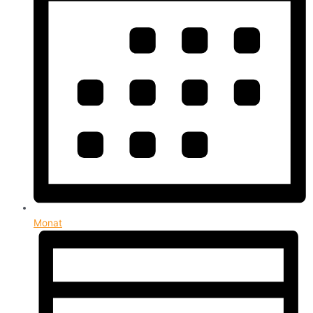
Monat