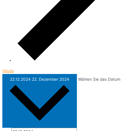
Heute
22.12.2024
22. Dezember 2024
Wählen Sie das Datum