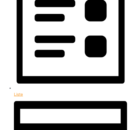
Liste