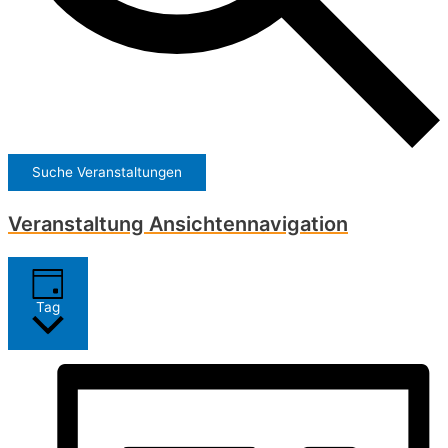
Suche Veranstaltungen
Veranstaltung Ansichtennavigation
Tag