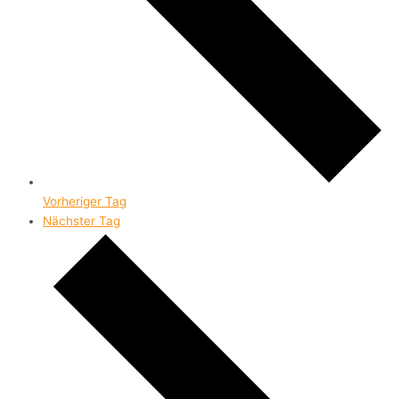
Vorheriger Tag
Nächster Tag