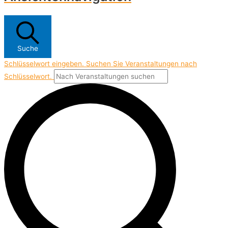
Suche
Schlüsselwort eingeben. Suchen Sie Veranstaltungen nach
Schlüsselwort.