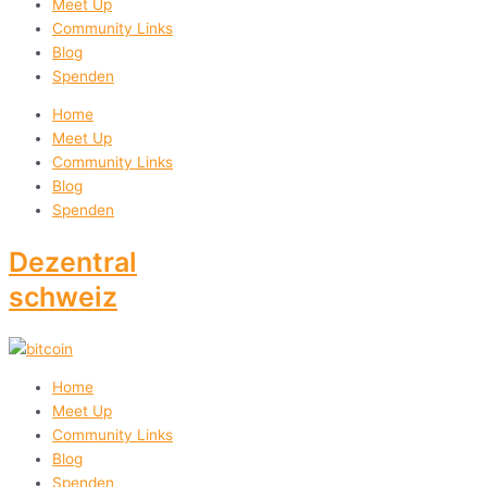
Meet Up
Community Links
Blog
Spenden
Home
Meet Up
Community Links
Blog
Spenden
Dezentral
schweiz
Home
Meet Up
Community Links
Blog
Spenden