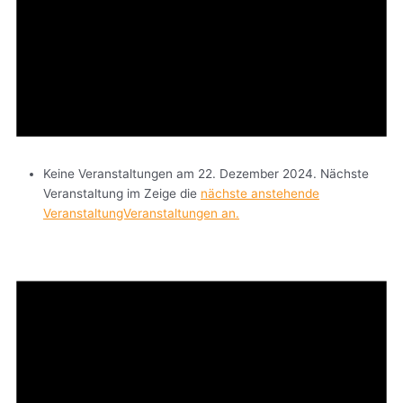
Keine Veranstaltungen am 22. Dezember 2024. Nächste
Veranstaltung im Zeige die
nächste anstehende
VeranstaltungVeranstaltungen an.