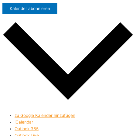
Kalender abonnieren
zu Google Kalender hinzufügen
iCalendar
Outlook 365
Outlook Live