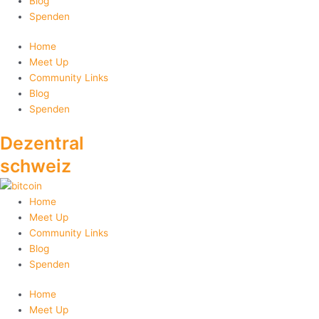
Blog
Spenden
Home
Meet Up
Community Links
Blog
Spenden
Dezentral
schweiz
Home
Meet Up
Community Links
Blog
Spenden
Home
Meet Up