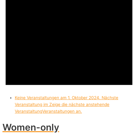
Keine Veranstaltungen am 1. Oktober 2024. Nächste
Veranstaltung im Zeige die
nächste anstehende
VeranstaltungVeranstaltungen an.
Women-only