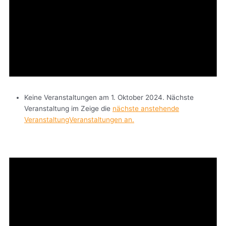
Keine Veranstaltungen am 1. Oktober 2024. Nächste
Veranstaltung im Zeige die
nächste anstehende
VeranstaltungVeranstaltungen an.