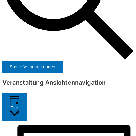
Suche Veranstaltungen
Veranstaltung Ansichtennavigation
Tag