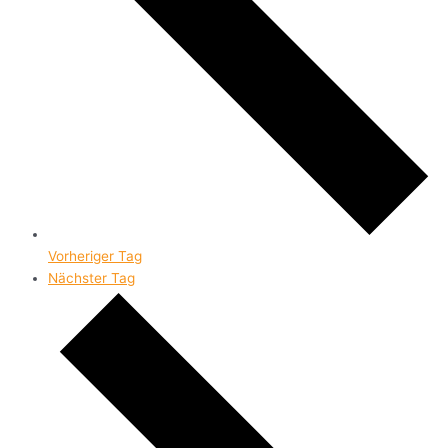
Vorheriger Tag
Nächster Tag