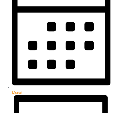
Monat