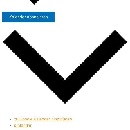
Kalender abonnieren
zu Google Kalender hinzufügen
iCalendar