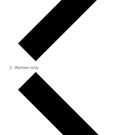
Women-only