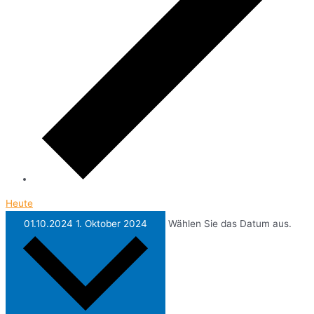
Heute
01.10.2024
1. Oktober 2024
Wählen Sie das Datum aus.