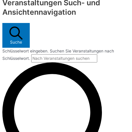
Veranstaltungen Such- und
Ansichtennavigation
Suche
Schlüsselwort eingeben. Suchen Sie Veranstaltungen nach
Schlüsselwort.