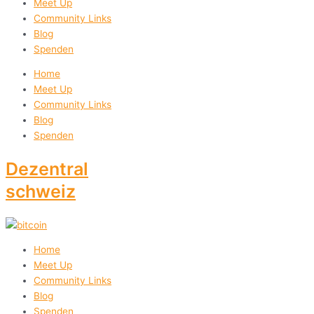
Meet Up
Community Links
Blog
Spenden
Home
Meet Up
Community Links
Blog
Spenden
Dezentral
schweiz
Home
Meet Up
Community Links
Blog
Spenden