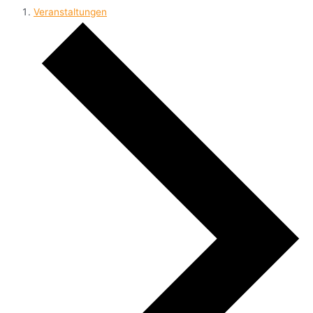
Veranstaltungen