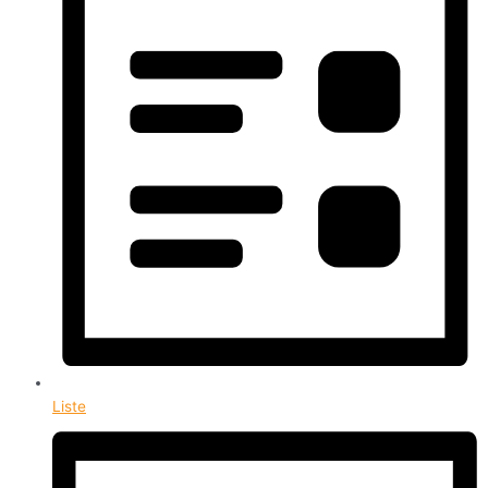
Liste