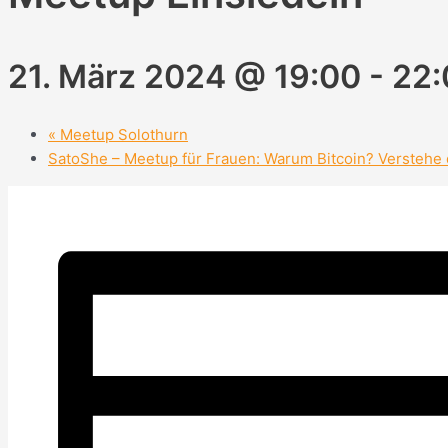
21. März 2024 @ 19:00
-
22:
«
Meetup Solothurn
SatoShe – Meetup für Frauen: Warum Bitcoin? Verstehe