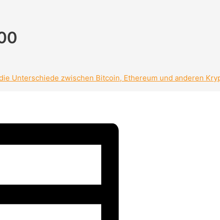
00
 die Unterschiede zwischen Bitcoin, Ethereum und anderen K