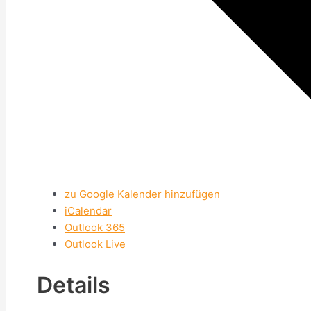
zu Google Kalender hinzufügen
iCalendar
Outlook 365
Outlook Live
Details