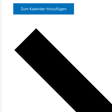
Zum Kalender hinzufügen