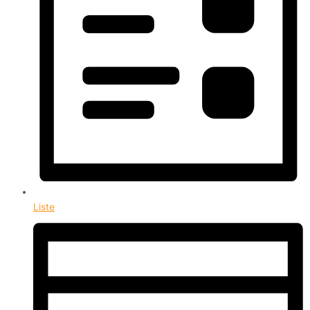
Liste