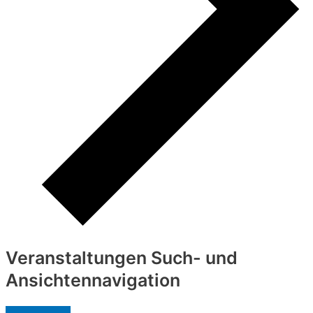
Veranstaltungen Such- und
Ansichtennavigation