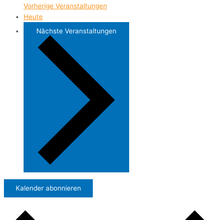
Vorherige
Veranstaltungen
Heute
Nächste
Veranstaltungen
Kalender abonnieren