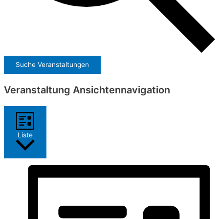
Suche Veranstaltungen
Veranstaltung Ansichtennavigation
Liste