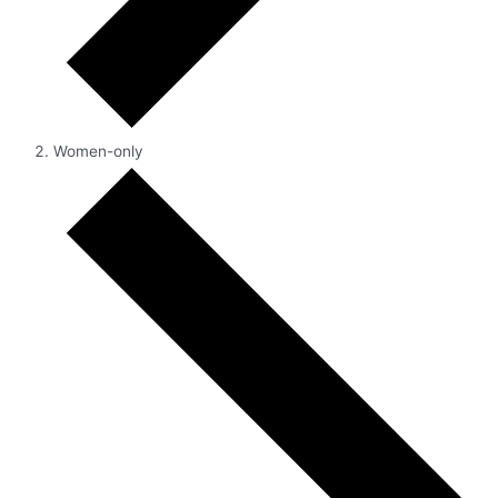
Women-only