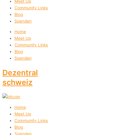
Meet Up
Community Links
Blog
Spenden
Home
Meet Up
Community Links
Blog
Spenden
Dezentral
schweiz
Home
Meet Up
Community Links
Blog
Spenden