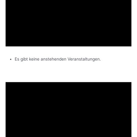
Es gibt keine anstehenden Veranstaltungen.