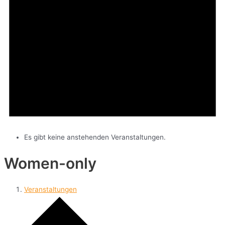
Es gibt keine anstehenden Veranstaltungen.
Women-only
Veranstaltungen