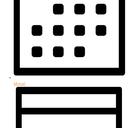
Monat