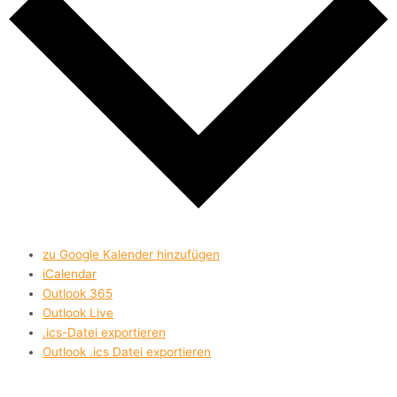
zu Google Kalender hinzufügen
iCalendar
Outlook 365
Outlook Live
.ics-Datei exportieren
Outlook .ics Datei exportieren