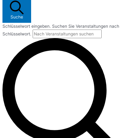
Suche
Schlüsselwort eingeben. Suchen Sie Veranstaltungen nach
Schlüsselwort.