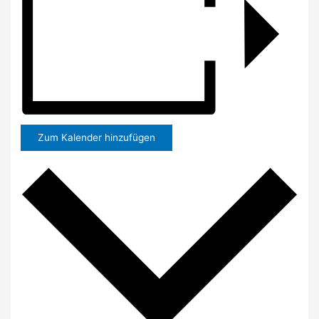
Zum Kalender hinzufügen