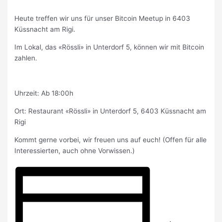
Heute treffen wir uns für unser Bitcoin Meetup in 6403
Küssnacht am Rigi.
Im Lokal, das «Rössli» in Unterdorf 5, können wir mit Bitcoin
zahlen.
Uhrzeit: Ab 18:00h
Ort: Restaurant «Rössli» in Unterdorf 5, 6403 Küssnacht am
Rigi
Kommt gerne vorbei, wir freuen uns auf euch! (Offen für alle
Interessierten, auch ohne Vorwissen.)