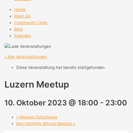
Home
Meet Up
Community Links
Blog
Spenden
« Alle Veranstaltungen
Diese Veranstaltung hat bereits stattgefunden.
Luzern Meetup
10. Oktober 2023 @ 18:00
-
23:00
«
Meetup Ostschweiz
Bern Monthly Bitcoin Meetup
»