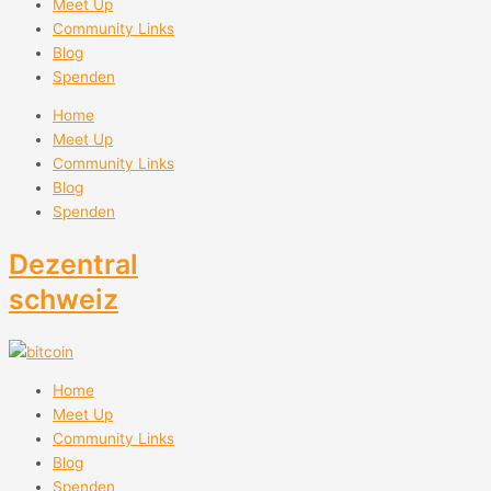
Meet Up
Community Links
Blog
Spenden
Home
Meet Up
Community Links
Blog
Spenden
Dezentral
schweiz
Home
Meet Up
Community Links
Blog
Spenden